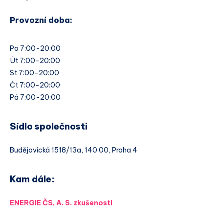
Provozní doba:
Po 7:00-20:00
Út 7:00-20:00
St 7:00-20:00
Čt 7:00-20:00
Pá 7:00-20:00
Sídlo společnosti
Budějovická 1518/13a, 140 00, Praha 4
Kam dále:
ENERGIE ČS, A. S. zkušenosti