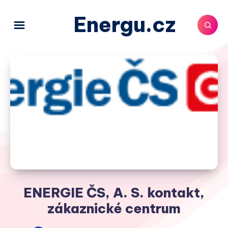
Energu.cz
ENERGIE ČS, A. S. kontakt,
zákaznické centrum