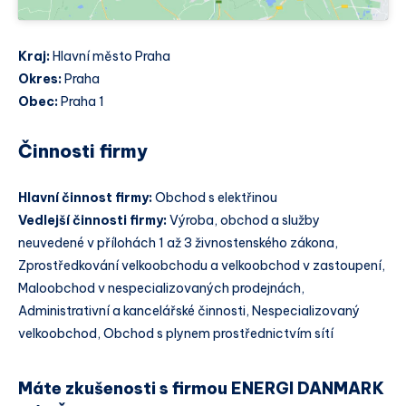
Kraj:
Hlavní město Praha
Okres:
Praha
Obec:
Praha 1
Činnosti firmy
Hlavní činnost firmy:
Obchod s elektřinou
Vedlejší činnosti firmy:
Výroba, obchod a služby
neuvedené v přílohách 1 až 3 živnostenského zákona,
Zprostředkování velkoobchodu a velkoobchod v zastoupení,
Maloobchod v nespecializovaných prodejnách,
Administrativní a kancelářské činnosti, Nespecializovaný
velkoobchod, Obchod s plynem prostřednictvím sítí
Máte zkušenosti s firmou ENERGI DANMARK