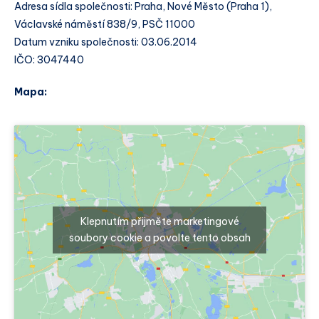
Adresa sídla společnosti: Praha, Nové Město (Praha 1),
Václavské náměstí 838/9, PSČ 11000
Datum vzniku společnosti: 03.06.2014
IČO: 3047440
Mapa:
Klepnutím přijměte marketingové
soubory cookie a povolte tento obsah