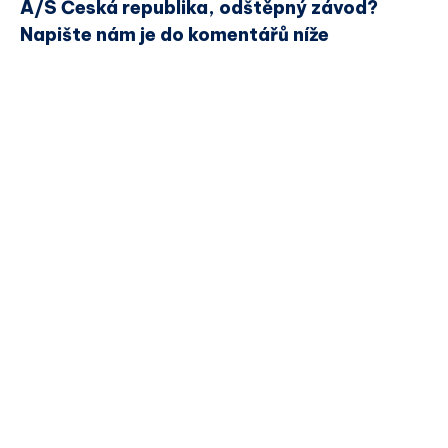
A/S Česká republika, odštěpný závod?
Napište nám je do komentářů níže