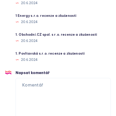
20.6.2024
1 Energy s.r.o. recenze a zkušenosti
20.6.2024
1. Obchodní.CZ spol. s r.o. recenze a zkušenosti
20.6.2024
1. Povltavská s.r.o. recenze a zkušenosti
20.6.2024
Napsat komentář