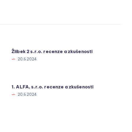
Žlíbek 2 s.r.o. recenze a zkušenosti
20.6.2024
1. ALFA, s.r.o. recenze a zkušenosti
20.6.2024