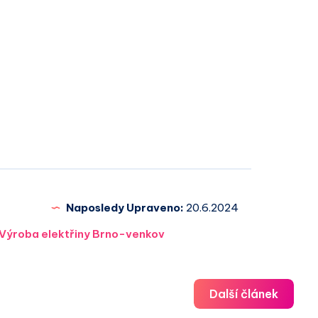
Naposledy Upraveno:
20.6.2024
Výroba elektřiny Brno-venkov
Další článek