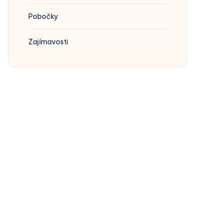
Pobočky
Zajímavosti