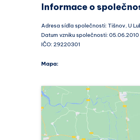
Informace o společno
Adresa sídla společnosti: Tišnov, U 
Datum vzniku společnosti: 05.06.2010
IČO: 29220301
Mapa: