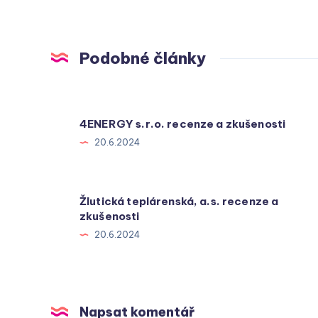
Podobné články
4ENERGY s.r.o. recenze a zkušenosti
20.6.2024
Žlutická teplárenská, a.s. recenze a
zkušenosti
20.6.2024
Napsat komentář