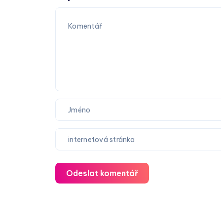
Odeslat komentář