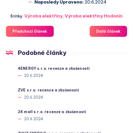
Naposledy Upraveno:
20.6.2024
Výroba elektřiny
,
Výroba elektřiny Hodonín
Štítky:
Předchozí článek
Další článek
Podobné články
4ENERGY s.r.o. recenze a zkušenosti
20.6.2024
ZVE s.r.o. recenze a zkušenosti
20.6.2024
24 mall s.r.o. recenze a zkušenosti
20.6.2024