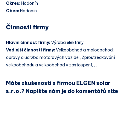
Okres:
Hodonín
Obec:
Hodonín
Činnosti firmy
Hlavní činnost firmy:
Výroba elektřiny
Vedlejší činnosti firmy:
Velkoobchod a maloobchod;
opravy a údržba motorových vozidel, Zprostředkování
velkoobchodu a velkoobchod v zastoupení, , , ,
Máte zkušenosti s firmou ELGEN solar
s.r.o.? Napište nám je do komentářů níže