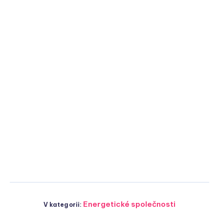
Energetické společnosti
V kategorii: