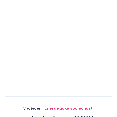
Energetické společnosti
V kategorii: