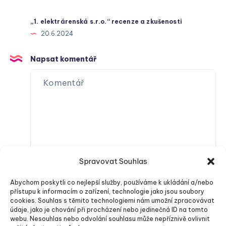
„1. elektrárenská s.r.o.“ recenze a zkušenosti
20.6.2024
Napsat komentář
Spravovat Souhlas
Abychom poskytli co nejlepší služby, používáme k ukládání a/nebo
přístupu k informacím o zařízení, technologie jako jsou soubory
cookies. Souhlas s těmito technologiemi nám umožní zpracovávat
údaje, jako je chování při procházení nebo jedinečná ID na tomto
webu. Nesouhlas nebo odvolání souhlasu může nepříznivě ovlivnit