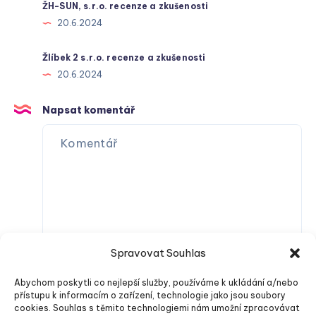
ŽH-SUN, s.r.o. recenze a zkušenosti
20.6.2024
Žlíbek 2 s.r.o. recenze a zkušenosti
20.6.2024
Napsat komentář
Spravovat Souhlas
Abychom poskytli co nejlepší služby, používáme k ukládání a/nebo
přístupu k informacím o zařízení, technologie jako jsou soubory
cookies. Souhlas s těmito technologiemi nám umožní zpracovávat