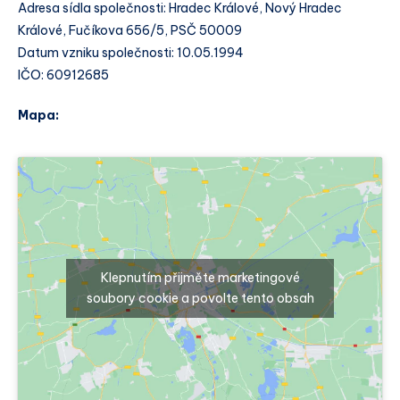
Adresa sídla společnosti: Hradec Králové, Nový Hradec
Králové, Fučíkova 656/5, PSČ 50009
Datum vzniku společnosti: 10.05.1994
IČO: 60912685
Mapa:
Klepnutím přijměte marketingové
soubory cookie a povolte tento obsah