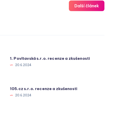
Další článek
1. Povltavská s.r.o. recenze a zkušenosti
20.6.2024
105.cz s.r.o. recenze a zkušenosti
20.6.2024