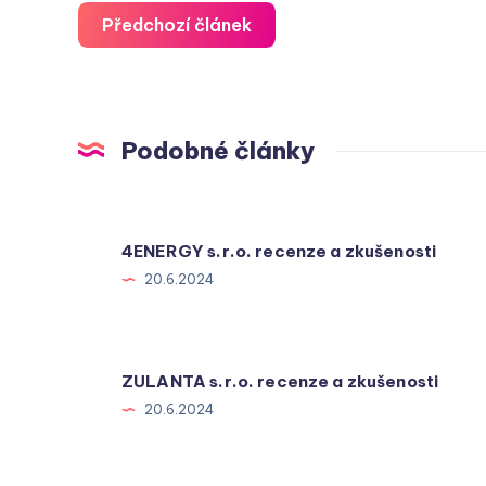
Předchozí článek
Podobné články
4ENERGY s.r.o. recenze a zkušenosti
20.6.2024
ZULANTA s.r.o. recenze a zkušenosti
20.6.2024