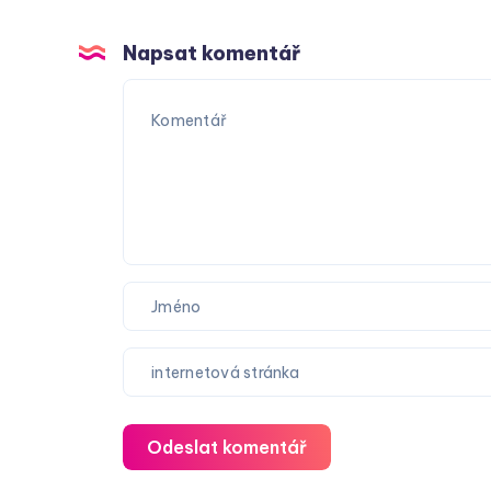
Napsat komentář
Odeslat komentář