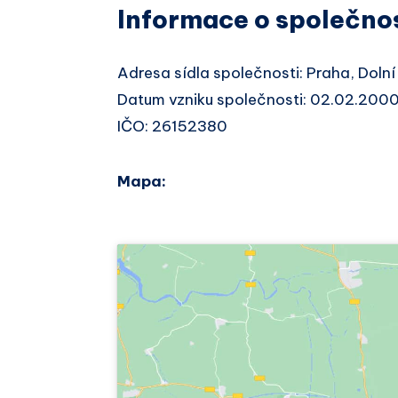
Informace o společno
Adresa sídla společnosti: Praha, Dol
Datum vzniku společnosti: 02.02.200
IČO: 26152380
Mapa: