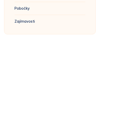
Pobočky
Zajímavosti