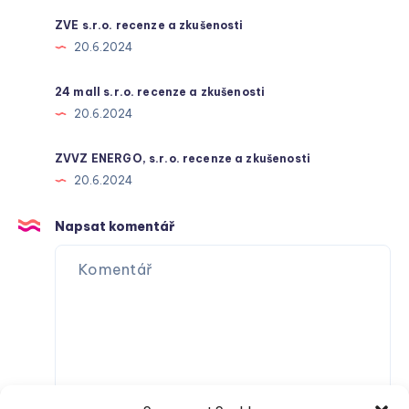
ZVE s.r.o. recenze a zkušenosti
20.6.2024
24 mall s.r.o. recenze a zkušenosti
20.6.2024
ZVVZ ENERGO, s.r.o. recenze a zkušenosti
20.6.2024
Napsat komentář