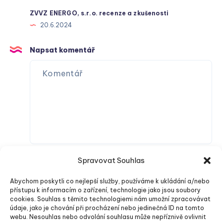
ZVVZ ENERGO, s.r.o. recenze a zkušenosti
20.6.2024
Napsat komentář
Spravovat Souhlas
Abychom poskytli co nejlepší služby, používáme k ukládání a/nebo
přístupu k informacím o zařízení, technologie jako jsou soubory
cookies. Souhlas s těmito technologiemi nám umožní zpracovávat
údaje, jako je chování při procházení nebo jedinečná ID na tomto
webu. Nesouhlas nebo odvolání souhlasu může nepříznivě ovlivnit