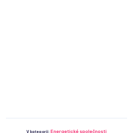
Energetické společnosti
V kategorii: