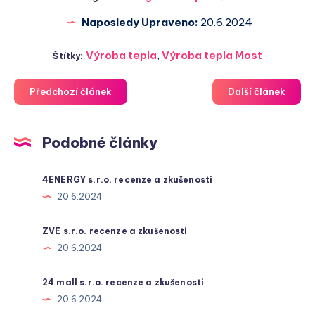
Naposledy Upraveno:
20.6.2024
Výroba tepla
,
Výroba tepla Most
Štítky:
Předchozí článek
Další článek
Podobné články
4ENERGY s.r.o. recenze a zkušenosti
20.6.2024
ZVE s.r.o. recenze a zkušenosti
20.6.2024
24 mall s.r.o. recenze a zkušenosti
20.6.2024