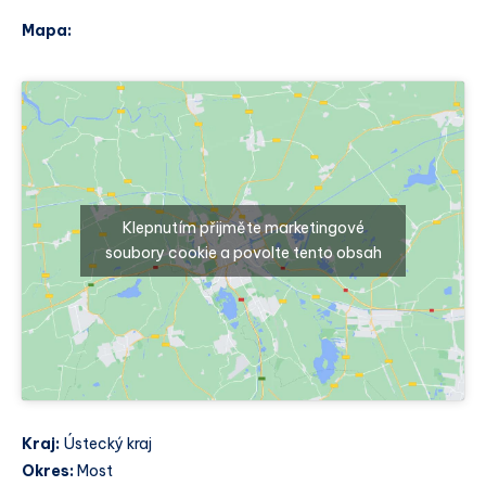
Mapa:
Klepnutím přijměte marketingové
soubory cookie a povolte tento obsah
Kraj:
Ústecký kraj
Okres:
Most