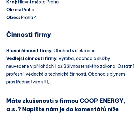
Kraj:
Hlavní město Praha
Okres:
Praha
Obec:
Praha 4
Činnosti firmy
Hlavní činnost firmy:
Obchod s elektřinou
Vedlejší činnosti firmy:
Výroba, obchod a služby
neuvedené v přílohách 1 až 3 živnostenského zákona, Ostatní
profesní, vědecké a technické činnosti, Obchod s plynem
prostřednictvím sítí, , ,
Máte zkušenosti s firmou COOP ENERGY,
a.s.? Napište nám je do komentářů níže