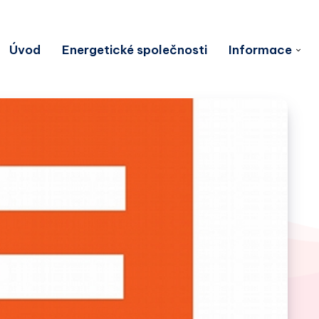
Úvod
Energetické společnosti
Informace