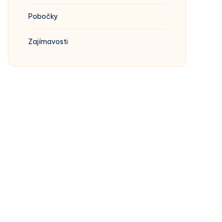
Pobočky
Zajímavosti