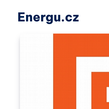
Energu.cz