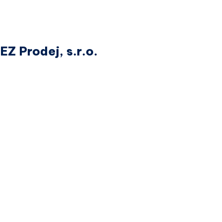
Z Prodej, s.r.o.