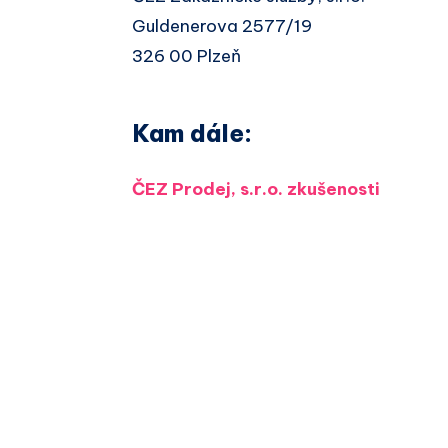
Guldenerova 2577/19
326 00 Plzeň
Kam dále:
ČEZ Prodej, s.r.o. zkušenosti