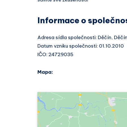
Informace o společno
Adresa sídla společnosti: Děčín, Děč
Datum vzniku společnosti: 01.10.2010
IČO: 24729035
Mapa: