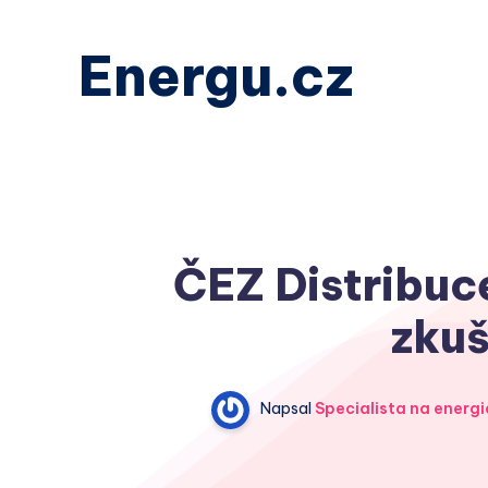
Energu.cz
ČEZ Distribuce
zkuš
Napsal
Specialista na energi