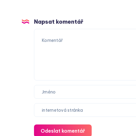
Napsat komentář
Odeslat komentář