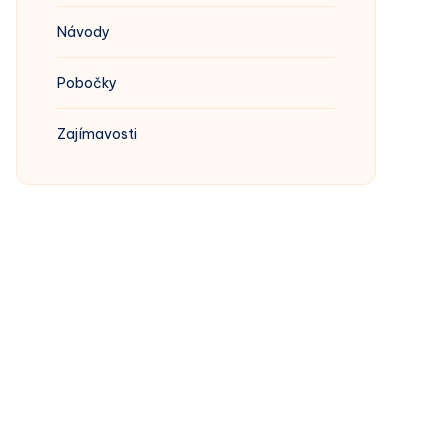
Návody
Pobočky
Zajímavosti