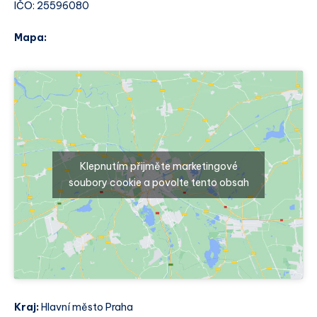
IČO: 25596080
Mapa:
Klepnutím přijměte marketingové
soubory cookie a povolte tento obsah
Kraj:
Hlavní město Praha