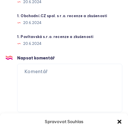
20.6.2024
1. Obchodní.CZ spol. s r.o. recenze a zkušenosti
20.6.2024
1. Povltavská s.r.o. recenze a zkušenosti
20.6.2024
Napsat komentář
Spravovat Souhlas