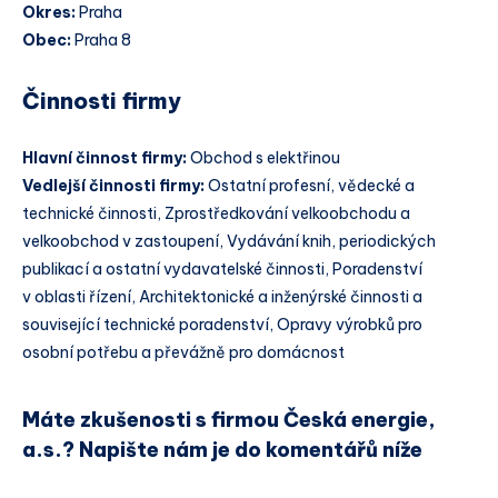
Okres:
Praha
Obec:
Praha 8
Činnosti firmy
Hlavní činnost firmy:
Obchod s elektřinou
Vedlejší činnosti firmy:
Ostatní profesní, vědecké a
technické činnosti, Zprostředkování velkoobchodu a
velkoobchod v zastoupení, Vydávání knih, periodických
publikací a ostatní vydavatelské činnosti, Poradenství
v oblasti řízení, Architektonické a inženýrské činnosti a
související technické poradenství, Opravy výrobků pro
osobní potřebu a převážně pro domácnost
Máte zkušenosti s firmou Česká energie,
a.s.? Napište nám je do komentářů níže