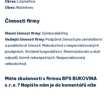
Okres:
Litoměřice
Obec:
Račiněves
Činnosti firmy
Hlavní činnost firmy:
Výroba elektřiny
Vedlejší činnosti firmy:
Podpůrné činnosti pro zemědělství
a posklizňové činnosti, Maloobchod v nespecializovaných
prodejnách, Smíšené hospodářství, Shromažďování a sběr
odpadů, kromě nebezpečných, Nespecializovaný
velkoobchod,
Máte zkušenosti s firmou BPS BUKOVINA
s.r.o.? Napište nám je do komentářů níže