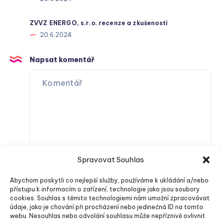
ZVVZ ENERGO, s.r.o. recenze a zkušenosti
20.6.2024
Napsat komentář
Spravovat Souhlas
Abychom poskytli co nejlepší služby, používáme k ukládání a/nebo
přístupu k informacím o zařízení, technologie jako jsou soubory
cookies. Souhlas s těmito technologiemi nám umožní zpracovávat
údaje, jako je chování při procházení nebo jedinečná ID na tomto
webu. Nesouhlas nebo odvolání souhlasu může nepříznivě ovlivnit