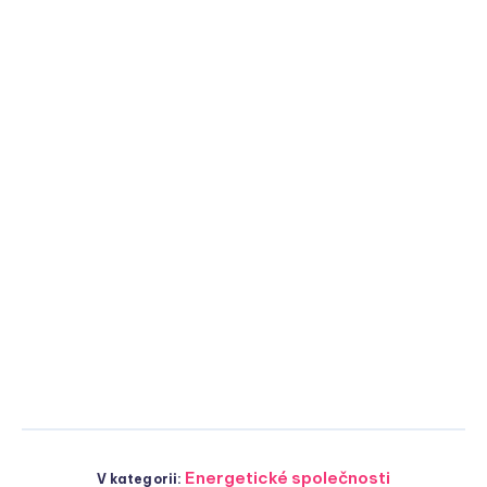
Energetické společnosti
V kategorii: