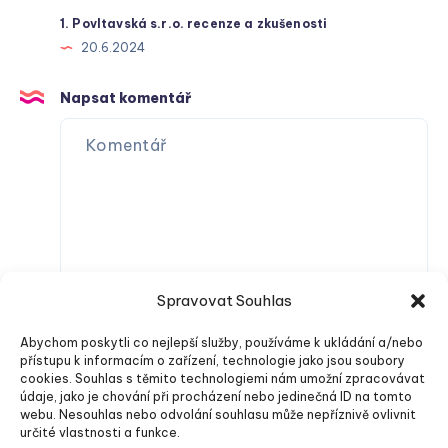
1. Povltavská s.r.o. recenze a zkušenosti
20.6.2024
Napsat komentář
Spravovat Souhlas
Abychom poskytli co nejlepší služby, používáme k ukládání a/nebo
přístupu k informacím o zařízení, technologie jako jsou soubory
cookies. Souhlas s těmito technologiemi nám umožní zpracovávat
údaje, jako je chování při procházení nebo jedinečná ID na tomto
webu. Nesouhlas nebo odvolání souhlasu může nepříznivě ovlivnit
určité vlastnosti a funkce.