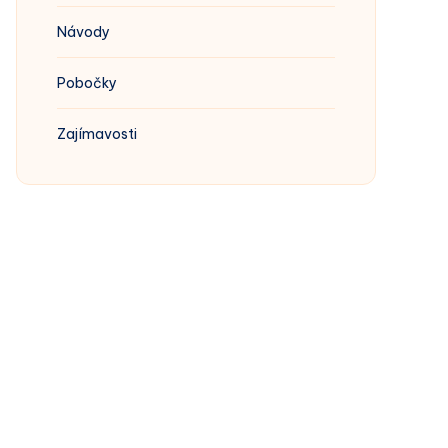
Návody
Pobočky
Zajímavosti