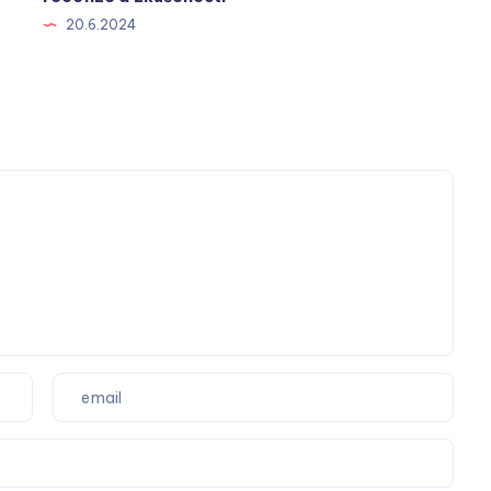
20.6.2024