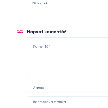
20.6.2024
Napsat komentář