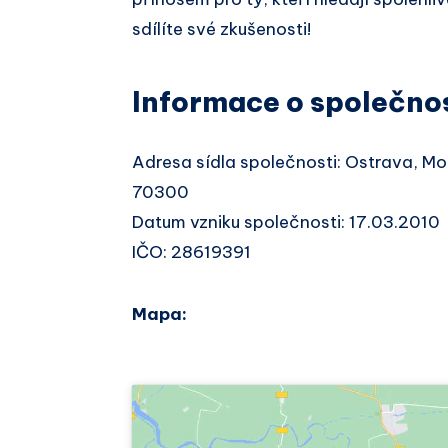
sdílíte své zkušenosti!
Informace o společno
Adresa sídla společnosti: Ostrava, M
70300
Datum vzniku společnosti: 17.03.2010
IČO: 28619391
Mapa: