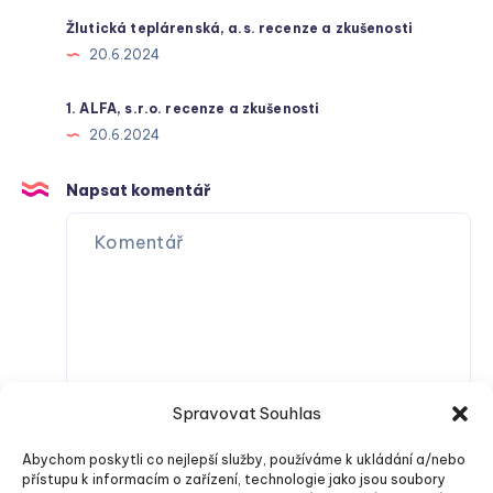
Žlutická teplárenská, a.s. recenze a zkušenosti
20.6.2024
1. ALFA, s.r.o. recenze a zkušenosti
20.6.2024
Napsat komentář
Spravovat Souhlas
Abychom poskytli co nejlepší služby, používáme k ukládání a/nebo
přístupu k informacím o zařízení, technologie jako jsou soubory