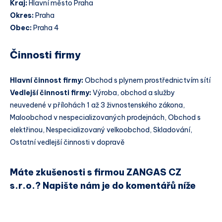
Kraj:
Hlavní město Praha
Okres:
Praha
Obec:
Praha 4
Činnosti firmy
Hlavní činnost firmy:
Obchod s plynem prostřednictvím sítí
Vedlejší činnosti firmy:
Výroba, obchod a služby
neuvedené v přílohách 1 až 3 živnostenského zákona,
Maloobchod v nespecializovaných prodejnách, Obchod s
elektřinou, Nespecializovaný velkoobchod, Skladování,
Ostatní vedlejší činnosti v dopravě
Máte zkušenosti s firmou ZANGAS CZ
s.r.o.? Napište nám je do komentářů níže