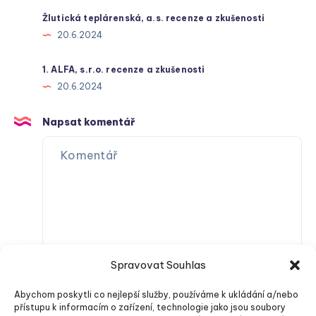
Žlutická teplárenská, a.s. recenze a zkušenosti
20.6.2024
1. ALFA, s.r.o. recenze a zkušenosti
20.6.2024
Napsat komentář
Spravovat Souhlas
Abychom poskytli co nejlepší služby, používáme k ukládání a/nebo
přístupu k informacím o zařízení, technologie jako jsou soubory