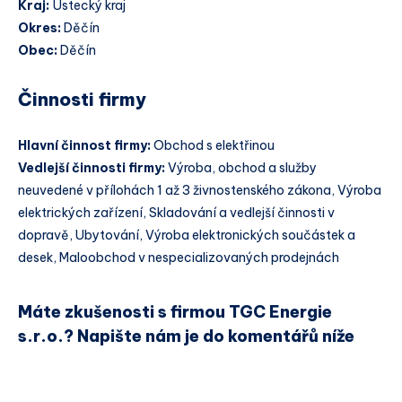
Kraj:
Ústecký kraj
Okres:
Děčín
Obec:
Děčín
Činnosti firmy
Hlavní činnost firmy:
Obchod s elektřinou
Vedlejší činnosti firmy:
Výroba, obchod a služby
neuvedené v přílohách 1 až 3 živnostenského zákona, Výroba
elektrických zařízení, Skladování a vedlejší činnosti v
dopravě, Ubytování, Výroba elektronických součástek a
desek, Maloobchod v nespecializovaných prodejnách
Máte zkušenosti s firmou TGC Energie
s.r.o.? Napište nám je do komentářů níže