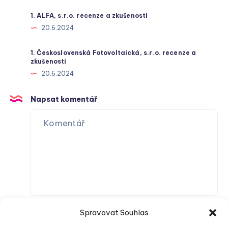
1. ALFA, s.r.o. recenze a zkušenosti
20.6.2024
1. Československá Fotovoltaická, s.r.o. recenze a
zkušenosti
20.6.2024
Napsat komentář
Spravovat Souhlas