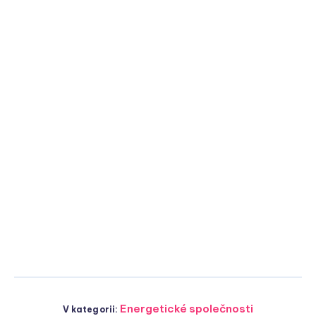
Energetické společnosti
V kategorii: