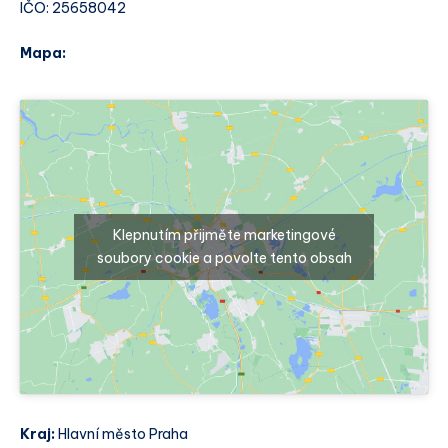
IČO: 25658042
Mapa:
Klepnutím přijměte marketingové
soubory cookie a povolte tento obsah
Kraj:
Hlavní město Praha