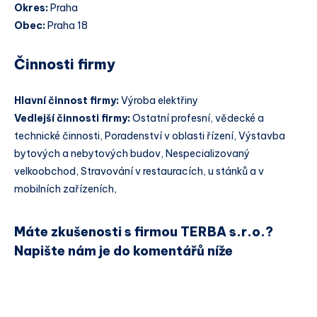
Okres:
Praha
Obec:
Praha 18
Činnosti firmy
Hlavní činnost firmy:
Výroba elektřiny
Vedlejší činnosti firmy:
Ostatní profesní, vědecké a
technické činnosti, Poradenství v oblasti řízení, Výstavba
bytových a nebytových budov, Nespecializovaný
velkoobchod, Stravování v restauracích, u stánků a v
mobilních zařízeních,
Máte zkušenosti s firmou TERBA s.r.o.?
Napište nám je do komentářů níže