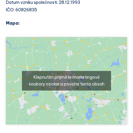
Datum vzniku společnosti: 28.12.1993
IČO: 60826835
Mapa:
Klepnutím přijměte marketingové
soubory cookie a povolte tento obsah