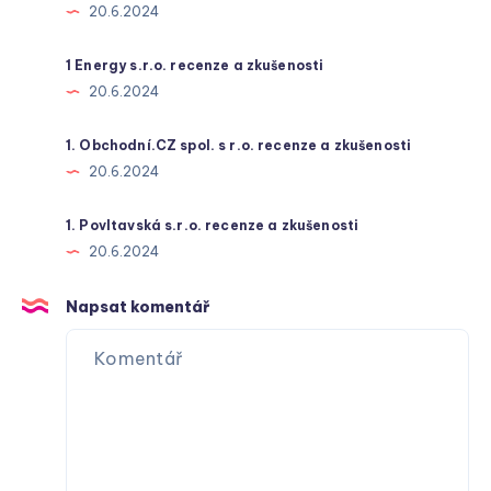
20.6.2024
1 Energy s.r.o. recenze a zkušenosti
20.6.2024
1. Obchodní.CZ spol. s r.o. recenze a zkušenosti
20.6.2024
1. Povltavská s.r.o. recenze a zkušenosti
20.6.2024
Napsat komentář