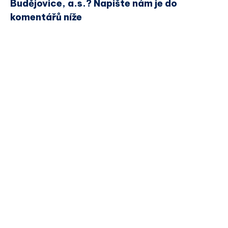
Budějovice, a.s.? Napište nám je do
komentářů níže