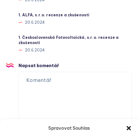
1. ALFA, s.r.o. recenze a zkušenosti
20.6.2024
1. Československá Fotovoltaická, s.r.o. recenze a
zkušenosti
20.6.2024
Napsat komentář
Spravovat Souhlas