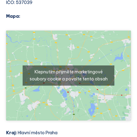
IČO: 537039
Mapa:
Klepnutím přijměte marketingové
soubory cookie a povolte tento obsah
Kraj:
Hlavní město Praha