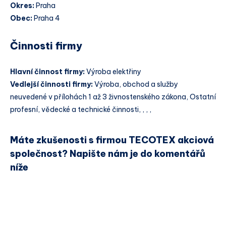
Okres:
Praha
Obec:
Praha 4
Činnosti firmy
Hlavní činnost firmy:
Výroba elektřiny
Vedlejší činnosti firmy:
Výroba, obchod a služby
neuvedené v přílohách 1 až 3 živnostenského zákona, Ostatní
profesní, vědecké a technické činnosti, , , ,
Máte zkušenosti s firmou TECOTEX akciová
společnost? Napište nám je do komentářů
níže