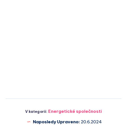
Energetické společnosti
V kategorii:
Naposledy Upraveno:
20.6.2024