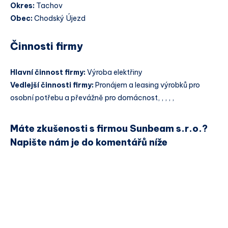
Okres:
Tachov
Obec:
Chodský Újezd
Činnosti firmy
Hlavní činnost firmy:
Výroba elektřiny
Vedlejší činnosti firmy:
Pronájem a leasing výrobků pro
osobní potřebu a převážně pro domácnost, , , , ,
Máte zkušenosti s firmou Sunbeam s.r.o.?
Napište nám je do komentářů níže