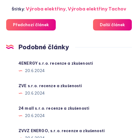
Výroba elektřiny
,
Výroba elektřiny Tachov
Štítky:
Předchozí článek
Další článek
Podobné články
4ENERGY s.r.o. recenze a zkušenosti
20.6.2024
ZVE s.r.o. recenze a zkušenosti
20.6.2024
24 mall s.r.o. recenze a zkušenosti
20.6.2024
ZVVZ ENERGO, s.r.o. recenze a zkušenosti