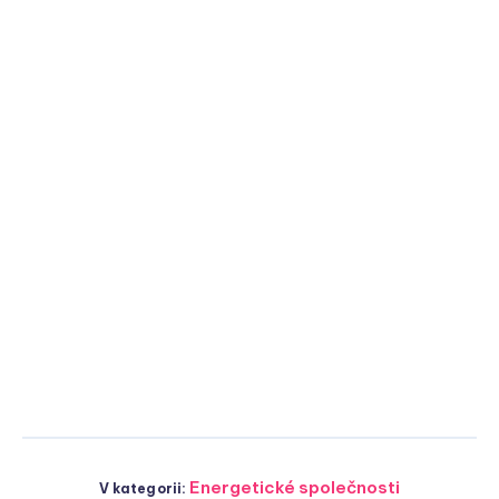
Energetické společnosti
V kategorii: