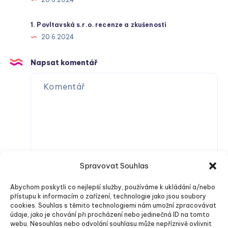
1. Povltavská s.r.o. recenze a zkušenosti
20.6.2024
Napsat komentář
Spravovat Souhlas
Abychom poskytli co nejlepší služby, používáme k ukládání a/nebo
přístupu k informacím o zařízení, technologie jako jsou soubory
cookies. Souhlas s těmito technologiemi nám umožní zpracovávat
údaje, jako je chování při procházení nebo jedinečná ID na tomto
webu. Nesouhlas nebo odvolání souhlasu může nepříznivě ovlivnit