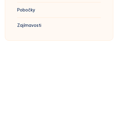
Pobočky
Zajímavosti