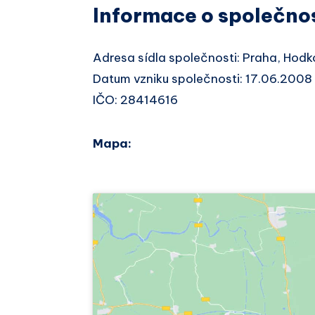
Informace o společno
Adresa sídla společnosti: Praha, Hod
Datum vzniku společnosti: 17.06.2008
IČO: 28414616
Mapa: