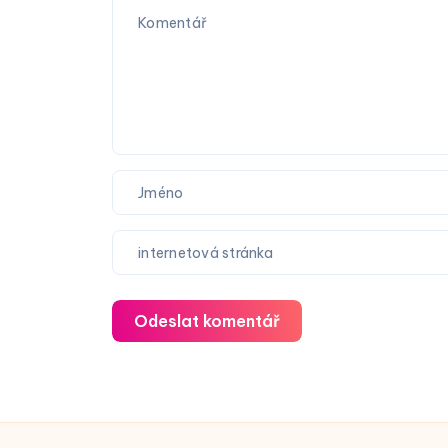
Odeslat komentář