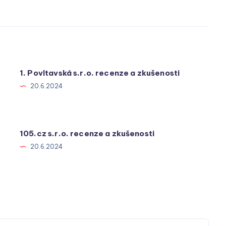
1. Povltavská s.r.o. recenze a zkušenosti
20.6.2024
105.cz s.r.o. recenze a zkušenosti
20.6.2024