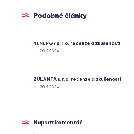
Podobné články
4ENERGY s.r.o. recenze a zkušenosti
20.6.2024
ZULANTA s.r.o. recenze a zkušenosti
20.6.2024
Napsat komentář