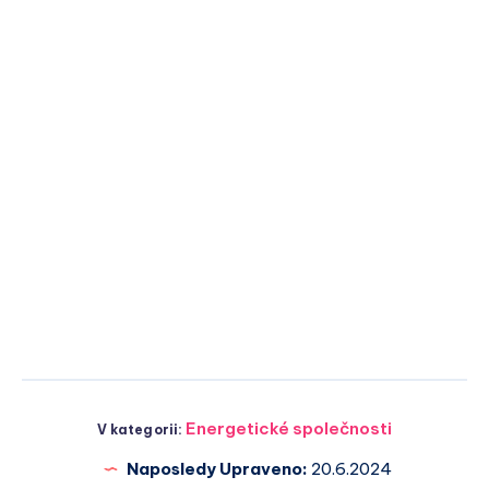
Energetické společnosti
V kategorii:
Naposledy Upraveno:
20.6.2024