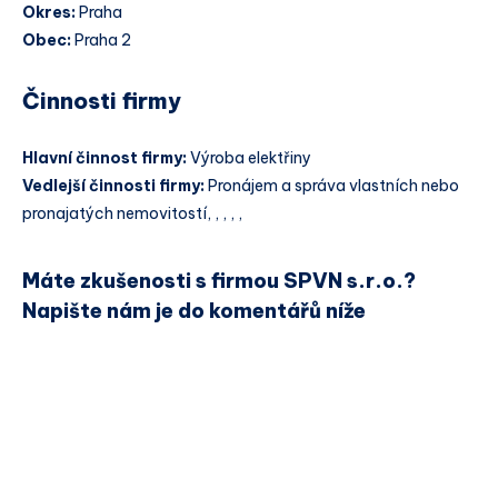
Okres:
Praha
Obec:
Praha 2
Činnosti firmy
Hlavní činnost firmy:
Výroba elektřiny
Vedlejší činnosti firmy:
Pronájem a správa vlastních nebo
pronajatých nemovitostí, , , , ,
Máte zkušenosti s firmou SPVN s.r.o.?
Napište nám je do komentářů níže