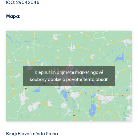
IČO: 29042046
Mapa:
Klepnutím přijměte marketingové
soubory cookie a povolte tento obsah
Kraj:
Hlavní město Praha