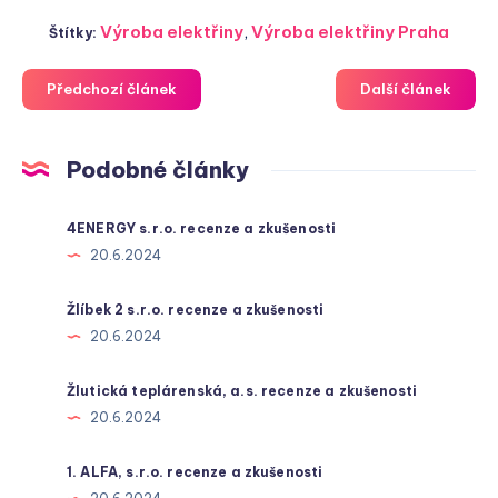
Výroba elektřiny
,
Výroba elektřiny Praha
Štítky:
Předchozí článek
Další článek
Podobné články
4ENERGY s.r.o. recenze a zkušenosti
20.6.2024
Žlíbek 2 s.r.o. recenze a zkušenosti
20.6.2024
Žlutická teplárenská, a.s. recenze a zkušenosti
20.6.2024
1. ALFA, s.r.o. recenze a zkušenosti