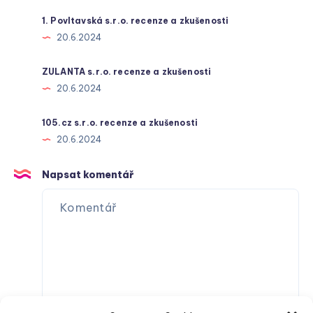
1. Povltavská s.r.o. recenze a zkušenosti
20.6.2024
ZULANTA s.r.o. recenze a zkušenosti
20.6.2024
105.cz s.r.o. recenze a zkušenosti
20.6.2024
Napsat komentář