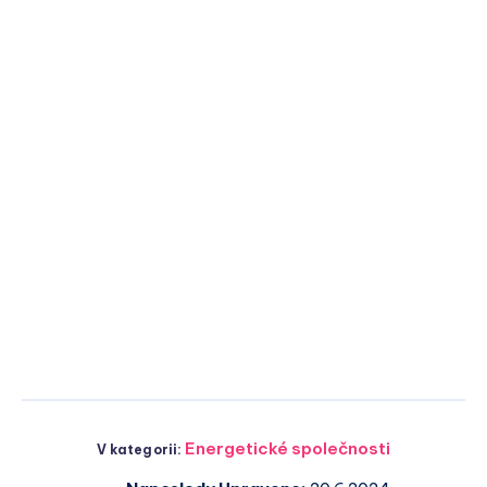
Energetické společnosti
V kategorii: