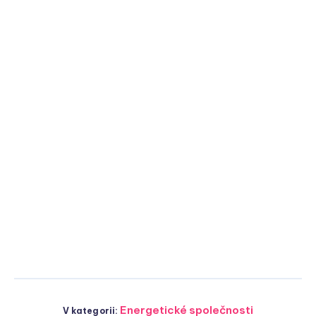
Energetické společnosti
V kategorii: