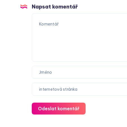
Napsat komentář
Odeslat komentář