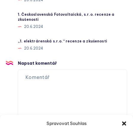
1. Československá Fotovoltaická, s.r.o. recenze a
zkušenosti
20.6.2024
„1. elektrárenská s.r.o.“ recenze a zkušenosti
20.6.2024
Napsat komentář
Spravovat Souhlas