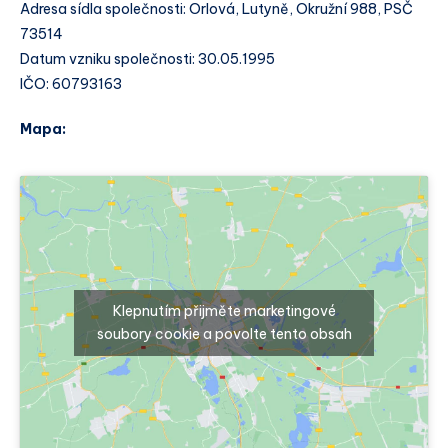
Adresa sídla společnosti: Orlová, Lutyně, Okružní 988, PSČ
73514
Datum vzniku společnosti: 30.05.1995
IČO: 60793163
Mapa:
Klepnutím přijměte marketingové
soubory cookie a povolte tento obsah