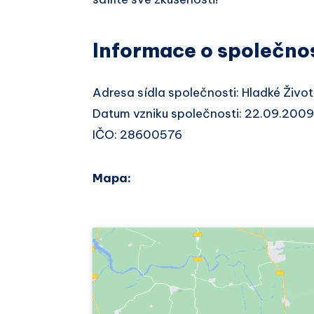
Informace o společno
Adresa sídla společnosti: Hladké Živ
Datum vzniku společnosti: 22.09.2009
IČO: 28600576
Mapa: