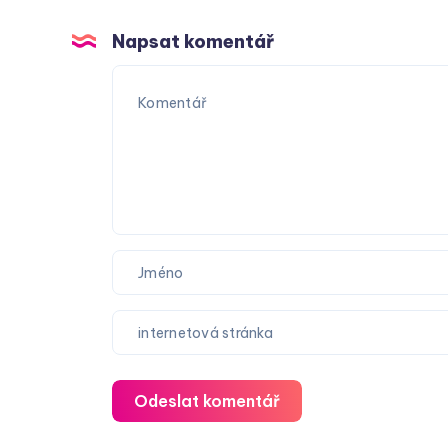
Napsat komentář
Odeslat komentář