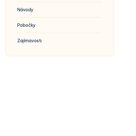
Návody
Pobočky
Zajímavosti