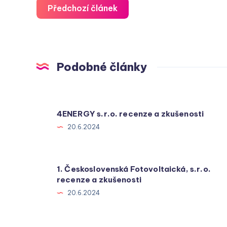
Předchozí článek
Podobné články
4ENERGY s.r.o. recenze a zkušenosti
20.6.2024
1. Československá Fotovoltaická, s.r.o.
recenze a zkušenosti
20.6.2024