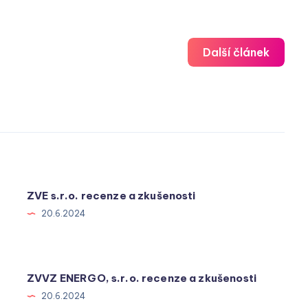
Další článek
ZVE s.r.o. recenze a zkušenosti
20.6.2024
ZVVZ ENERGO, s.r.o. recenze a zkušenosti
20.6.2024