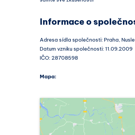
Informace o společno
Adresa sídla společnosti: Praha, Nus
Datum vzniku společnosti: 11.09.2009
IČO: 28708598
Mapa: