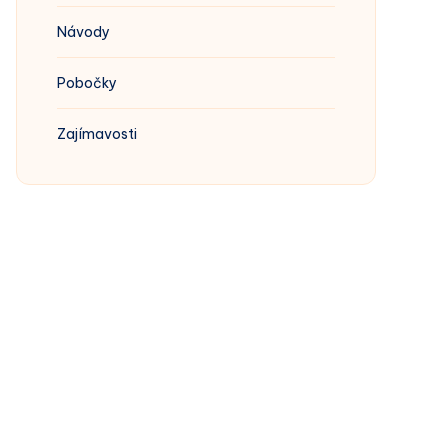
Návody
Pobočky
Zajímavosti