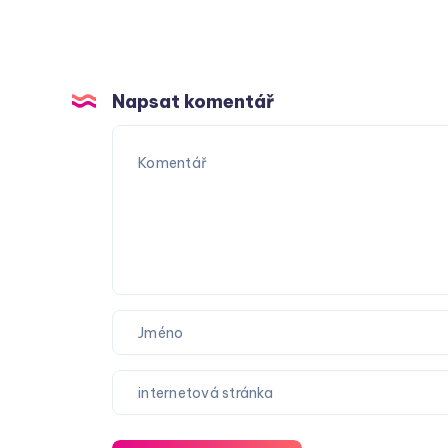
Napsat komentář