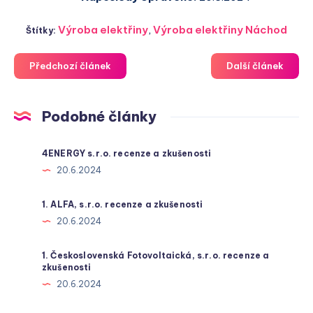
Výroba elektřiny
,
Výroba elektřiny Náchod
Štítky:
Předchozí článek
Další článek
Podobné články
4ENERGY s.r.o. recenze a zkušenosti
20.6.2024
1. ALFA, s.r.o. recenze a zkušenosti
20.6.2024
1. Československá Fotovoltaická, s.r.o. recenze a
zkušenosti
20.6.2024