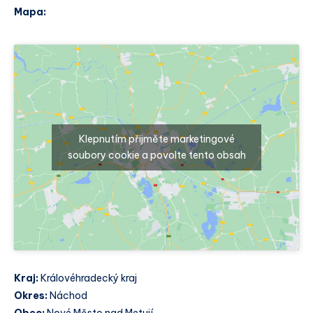
Mapa:
Klepnutím přijměte marketingové
soubory cookie a povolte tento obsah
Kraj:
Královéhradecký kraj
Okres:
Náchod