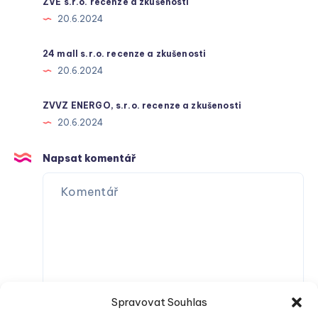
ZVE s.r.o. recenze a zkušenosti
20.6.2024
24 mall s.r.o. recenze a zkušenosti
20.6.2024
ZVVZ ENERGO, s.r.o. recenze a zkušenosti
20.6.2024
Napsat komentář
Spravovat Souhlas