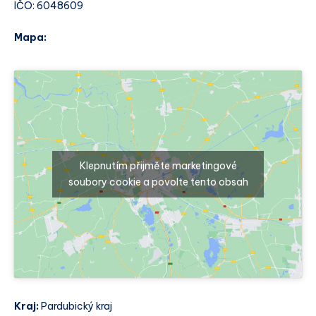
IČO: 6048609
Mapa:
Klepnutím přijměte marketingové
soubory cookie a povolte tento obsah
Kraj:
Pardubický kraj