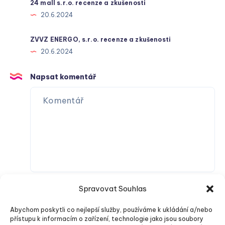
24 mall s.r.o. recenze a zkušenosti
20.6.2024
ZVVZ ENERGO, s.r.o. recenze a zkušenosti
20.6.2024
Napsat komentář
Spravovat Souhlas
Abychom poskytli co nejlepší služby, používáme k ukládání a/nebo
přístupu k informacím o zařízení, technologie jako jsou soubory