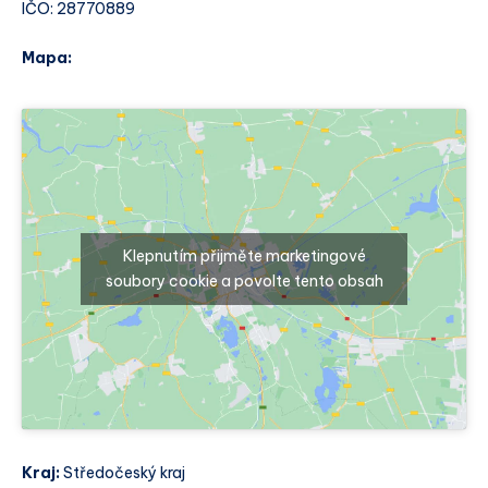
IČO: 28770889
Mapa:
Klepnutím přijměte marketingové
soubory cookie a povolte tento obsah
Kraj:
Středočeský kraj