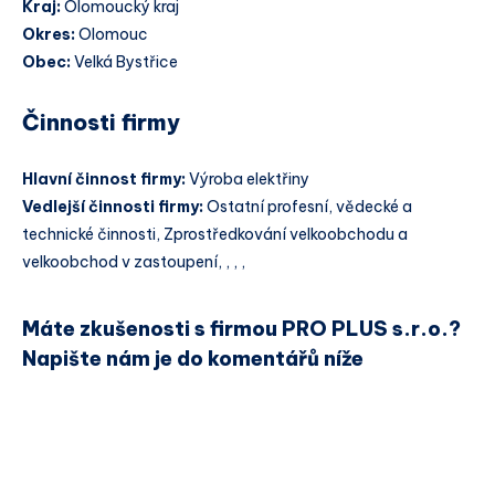
Kraj:
Olomoucký kraj
Okres:
Olomouc
Obec:
Velká Bystřice
Činnosti firmy
Hlavní činnost firmy:
Výroba elektřiny
Vedlejší činnosti firmy:
Ostatní profesní, vědecké a
technické činnosti, Zprostředkování velkoobchodu a
velkoobchod v zastoupení, , , ,
Máte zkušenosti s firmou PRO PLUS s.r.o.?
Napište nám je do komentářů níže