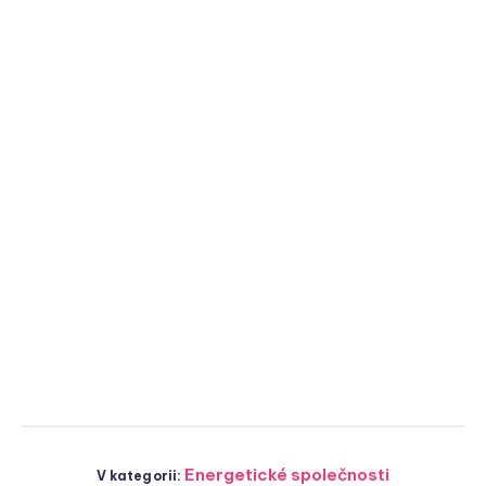
Energetické společnosti
V kategorii: