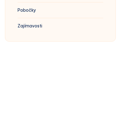
Pobočky
Zajímavosti