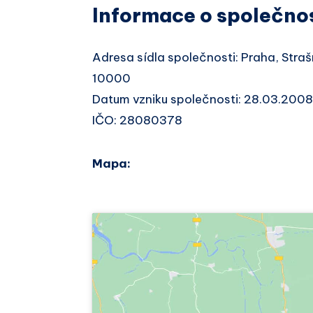
Informace o společno
Adresa sídla společnosti: Praha, Stra
10000
Datum vzniku společnosti: 28.03.2008
IČO: 28080378
Mapa: