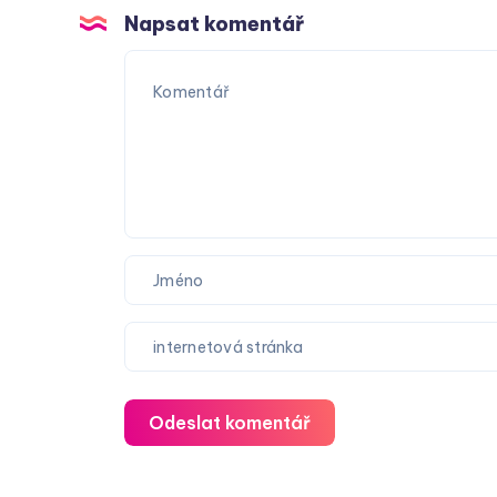
Napsat komentář
Odeslat komentář