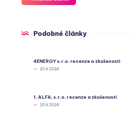
Podobné články
4ENERGY s.r.o. recenze a zkušenosti
20.6.2024
1. ALFA, s.r.o. recenze a zkušenosti
20.6.2024