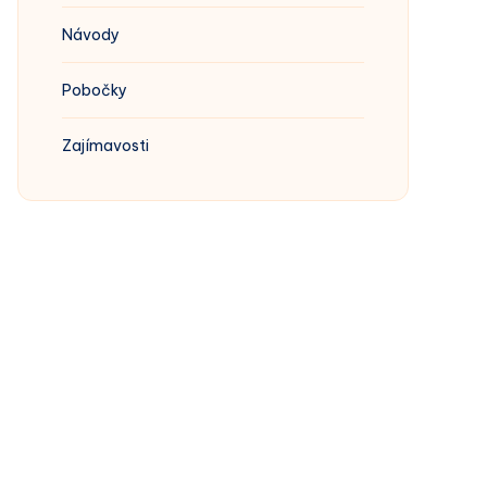
Návody
Pobočky
Zajímavosti