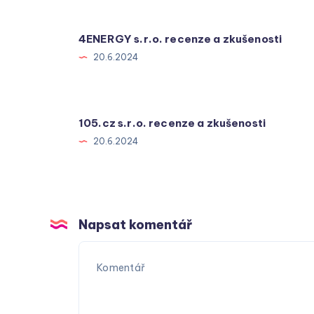
4ENERGY s.r.o. recenze a zkušenosti
20.6.2024
105.cz s.r.o. recenze a zkušenosti
20.6.2024
Napsat komentář