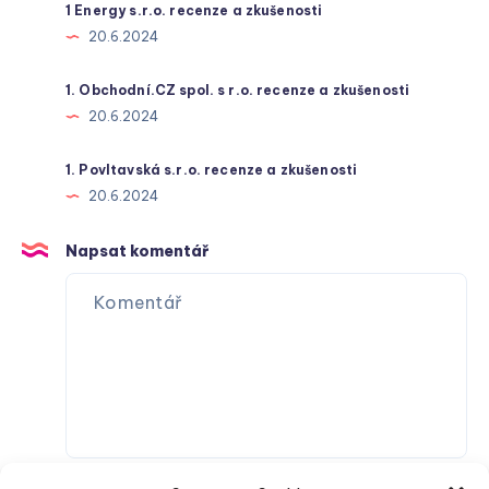
1 Energy s.r.o. recenze a zkušenosti
20.6.2024
1. Obchodní.CZ spol. s r.o. recenze a zkušenosti
20.6.2024
1. Povltavská s.r.o. recenze a zkušenosti
20.6.2024
Napsat komentář