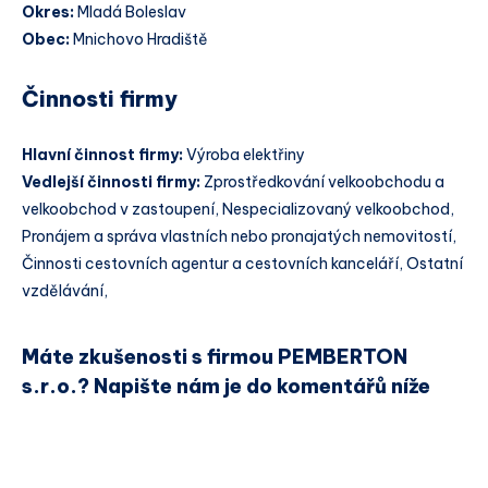
Okres:
Mladá Boleslav
Obec:
Mnichovo Hradiště
Činnosti firmy
Hlavní činnost firmy:
Výroba elektřiny
Vedlejší činnosti firmy:
Zprostředkování velkoobchodu a
velkoobchod v zastoupení, Nespecializovaný velkoobchod,
Pronájem a správa vlastních nebo pronajatých nemovitostí,
Činnosti cestovních agentur a cestovních kanceláří, Ostatní
vzdělávání,
Máte zkušenosti s firmou PEMBERTON
s.r.o.? Napište nám je do komentářů níže