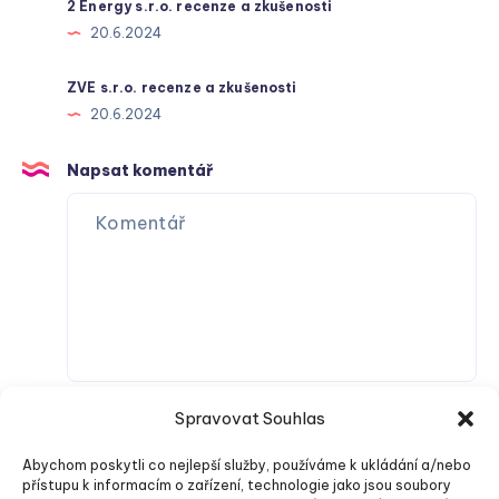
2 Energy s.r.o. recenze a zkušenosti
20.6.2024
ZVE s.r.o. recenze a zkušenosti
20.6.2024
Napsat komentář
Spravovat Souhlas
Abychom poskytli co nejlepší služby, používáme k ukládání a/nebo
přístupu k informacím o zařízení, technologie jako jsou soubory