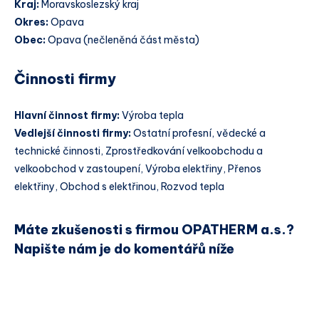
Kraj:
Moravskoslezský kraj
Okres:
Opava
Obec:
Opava (nečleněná část města)
Činnosti firmy
Hlavní činnost firmy:
Výroba tepla
Vedlejší činnosti firmy:
Ostatní profesní, vědecké a
technické činnosti, Zprostředkování velkoobchodu a
velkoobchod v zastoupení, Výroba elektřiny, Přenos
elektřiny, Obchod s elektřinou, Rozvod tepla
Máte zkušenosti s firmou OPATHERM a.s.?
Napište nám je do komentářů níže