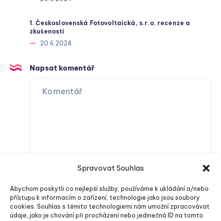
1. Československá Fotovoltaická, s.r.o. recenze a
zkušenosti
20.6.2024
Napsat komentář
Spravovat Souhlas
Abychom poskytli co nejlepší služby, používáme k ukládání a/nebo
přístupu k informacím o zařízení, technologie jako jsou soubory
cookies. Souhlas s těmito technologiemi nám umožní zpracovávat
údaje, jako je chování při procházení nebo jedinečná ID na tomto