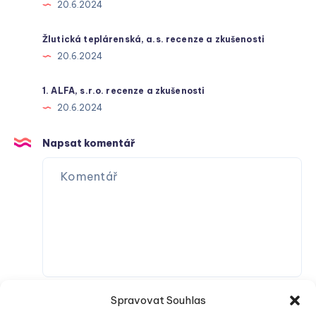
20.6.2024
Žlutická teplárenská, a.s. recenze a zkušenosti
20.6.2024
1. ALFA, s.r.o. recenze a zkušenosti
20.6.2024
Napsat komentář
Spravovat Souhlas