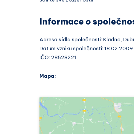
Informace o společno
Adresa sídla společnosti: Kladno, Du
Datum vzniku společnosti: 18.02.2009
IČO: 28528221
Mapa: