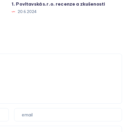
1. Povltavská s.r.o. recenze a zkušenosti
20.6.2024