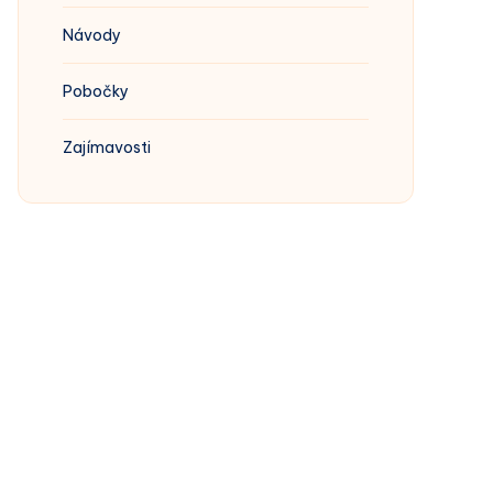
Návody
Pobočky
Zajímavosti