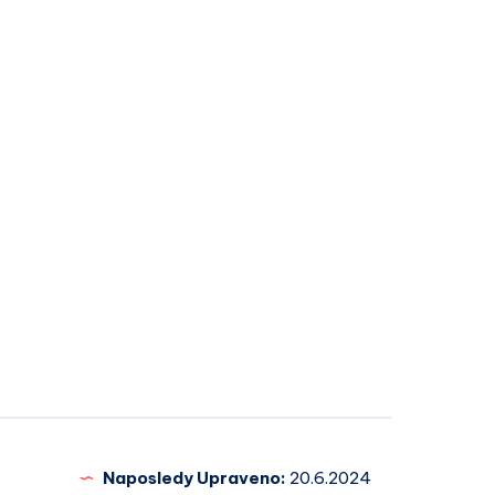
Naposledy Upraveno:
20.6.2024