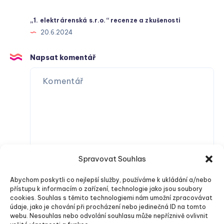
„1. elektrárenská s.r.o.“ recenze a zkušenosti
20.6.2024
Napsat komentář
Spravovat Souhlas
Abychom poskytli co nejlepší služby, používáme k ukládání a/nebo
přístupu k informacím o zařízení, technologie jako jsou soubory
cookies. Souhlas s těmito technologiemi nám umožní zpracovávat
údaje, jako je chování při procházení nebo jedinečná ID na tomto
webu. Nesouhlas nebo odvolání souhlasu může nepříznivě ovlivnit