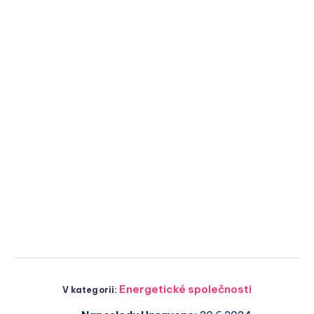
Energetické společnosti
V kategorii: