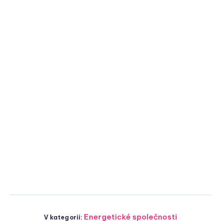
Energetické společnosti
V kategorii: